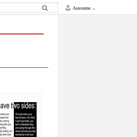
Аноним