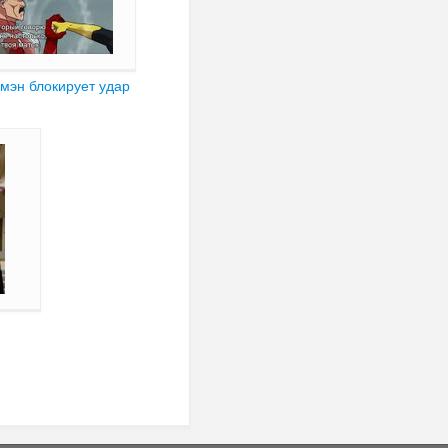
мэн блокирует удар