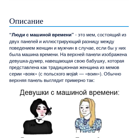
Описание
“Люди с машиной времени”
- это мем, состоящий из
двух панелей и иллюстрирующий разницу между
поведением женщин и мужчин в случае, если бы у них
была машина времени. На верхней панели изображена
девушка-думер, навещающая свою бабушку, которая
представлена как традиционная женщина из мемов
серии «вояк» (с польского
wojak
— «воин»). Обычно
верхняя панель выглядит примерно так: