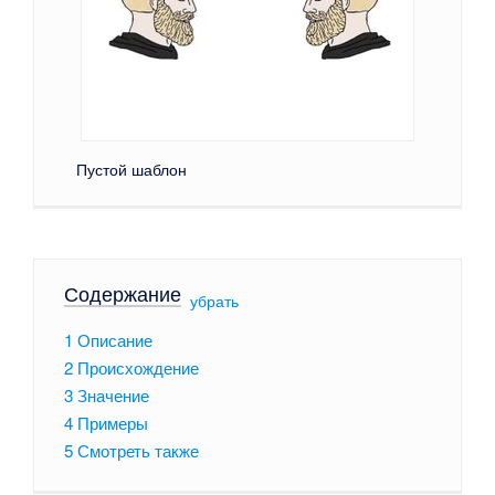
Пустой шаблон
Содержание
[
убрать
]
1
Описание
2
Происхождение
3
Значение
4
Примеры
5
Смотреть также