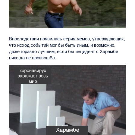
Впоследствии появилась серия мемов, утверждающих,
что исход событий мог бы быть иным, и возможно,
даже гораздо лучшим, если бы инцидент с Харамбе
никогда не произошёл.