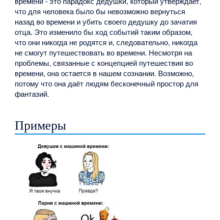
времени - это парадокс дедушки, который утверждает,
что для человека было бы невозможно вернуться
назад во времени и убить своего дедушку до зачатия
отца. Это изменило бы ход событий таким образом,
что они никогда не родятся и, следовательно, никогда
не смогут путешествовать во времени. Несмотря на
проблемы, связанные с концепцией путешествия во
времени, она остается в нашем сознании. Возможно,
потому что она даёт людям бесконечный простор для
фантазий.
Примеры