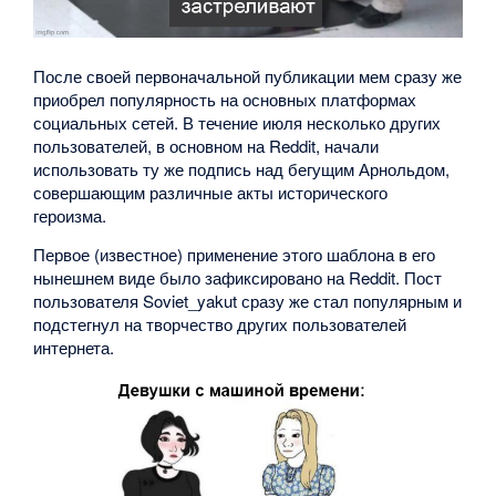
После своей первоначальной публикации мем сразу же
приобрел популярность на основных платформах
социальных сетей. В течение июля несколько других
пользователей, в основном на Reddit, начали
использовать ту же подпись над бегущим Арнольдом,
совершающим различные акты исторического
героизма.
Первое (известное) применение этого шаблона в его
нынешнем виде было зафиксировано на Reddit. Пост
пользователя Soviet_yakut сразу же стал популярным и
подстегнул на творчество других пользователей
интернета.