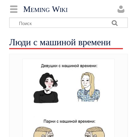
Meming Wiki
Люди с машиной времени