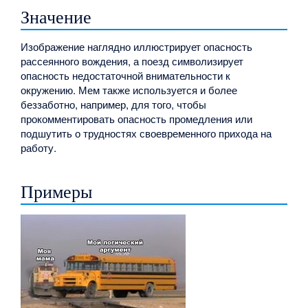
Значение
Изображение наглядно иллюстрирует опасность
рассеянного вождения, а поезд символизирует
опасность недостаточной внимательности к
окружению. Мем также используется и более
беззаботно, например, для того, чтобы
прокомментировать опасность промедления или
подшутить о трудностях своевременного прихода на
работу.
Примеры