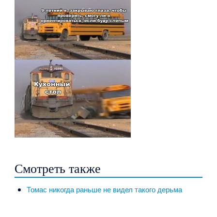
Смотреть также
Томас никогда раньше не видел такого дерьма