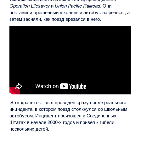
Operation Lifesaver
и
Union Pacific Railroad
. Они
поставили брошенный школьный автобус на рельсы, а
затем засняли, как поезд врезался в него.
Этот краш-тест был проведен сразу после реального
инцидента, в котором поезд столкнулся со школьным
автобусом. Инцидент произошел в Соединенных
Штатах в начале 2000-х годов и привел к гибели
нескольких детей.