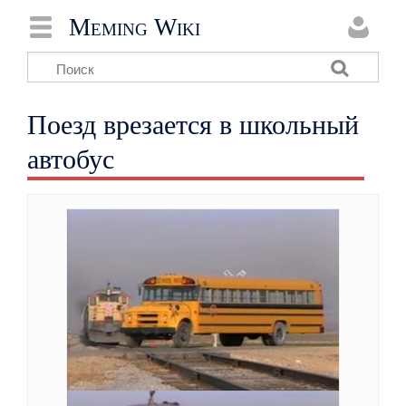
Meming Wiki
Поезд врезается в школьный
автобус