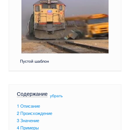
Пустой шаблон
Содержание
[
убрать
]
1
Описание
2
Происхождение
3
Значение
4
Примеры