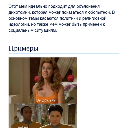
Этот мем идеально подходит для объяснения
дихотомии, которая может показаться любопытной. В
основном темы касаются политики и религиозной
идеологии, но также мем может быть применен к
социальным ситуациям.
Примеры