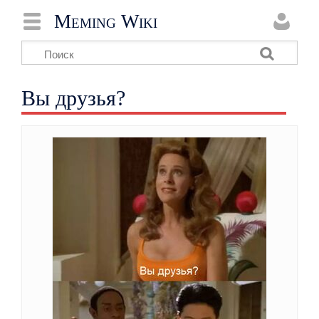
Meming Wiki
Вы друзья?