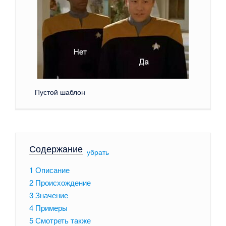
Пустой шаблон
Содержание
[
убрать
]
1
Описание
2
Происхождение
3
Значение
4
Примеры
5
Смотреть также