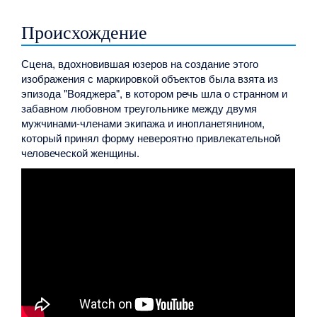
Происхождение
Сцена, вдохновившая юзеров на создание этого
изображения с маркировкой объектов была взята из
эпизода "Вояджера", в котором речь шла о странном и
забавном любовном треугольнике между двумя
мужчинами-членами экипажа и инопланетянином,
который принял форму невероятно привлекательной
человеческой женщины.