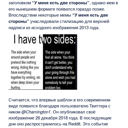
заголовком
“У меня есть две стороны”
, однако мем в
его нынешнем формате появился гораздо позже.
Впоследствии некоторые мемы
“У меня есть две
стороны”
унаследовали стилизацию для верхней
надписи из исходного изображения 2013 года.
Считается, что впервые шаблон в его современном
виде появился благодаря пользователю Твиттера с
ником
@Chamington1
. Он опубликовал своё
изображение 26 декабря 2018 года. В последующие
дни оно распространилось на Reddit. Это событие