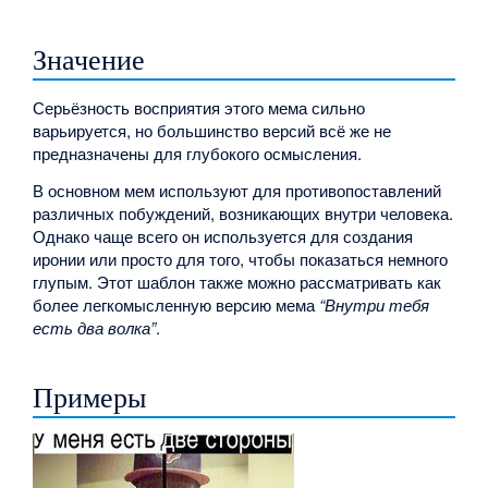
Значение
Серьёзность восприятия этого мема сильно
варьируется, но большинство версий всё же не
предназначены для глубокого осмысления.
В основном мем используют для противопоставлений
различных побуждений, возникающих внутри человека.
Однако чаще всего он используется для создания
иронии или просто для того, чтобы показаться немного
глупым. Этот шаблон также можно рассматривать как
более легкомысленную версию мема
“Внутри тебя
есть два волка”
.
Примеры