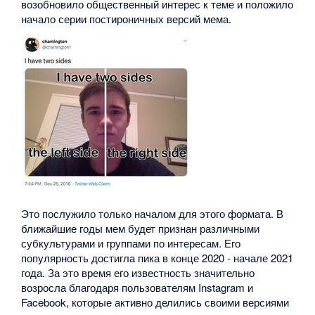
возобновило общественный интерес к теме и положило
начало серии постироничных версий мема.
Это послужило только началом для этого формата. В
ближайшие годы мем будет признан различными
субкультурами и группами по интересам. Его
популярность достигла пика в конце 2020 - начале 2021
года. За это время его известность значительно
возросла благодаря пользователям Instagram и
Facebook, которые активно делились своими версиями