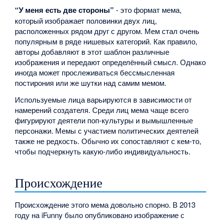
“У меня есть две стороны”
- это формат мема,
который изображает половинки двух лиц,
расположенных рядом друг с другом. Мем стал очень
популярным в ряде нишевых категорий. Как правило,
авторы добавляют в этот шаблон различные
изображения и передают определённый смысл. Однако
иногда может прослеживаться бессмысленная
постирония или же шутки над самим мемом.
Используемые лица варьируются в зависимости от
намерений создателя. Среди лиц мема чаще всего
фигурируют деятели поп-культуры и вымышленные
персонажи. Мемы с участием политических деятелей
также не редкость. Обычно их сопоставляют с кем-то,
чтобы подчеркнуть какую-либо индивидуальность.
Происхождение
Происхождение этого мема довольно спорно. В 2013
году на iFunny было опубликовано изображение с