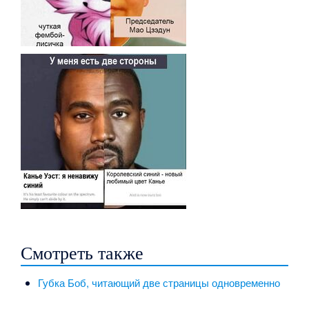
Смотреть также
Губка Боб, читающий две страницы одновременно