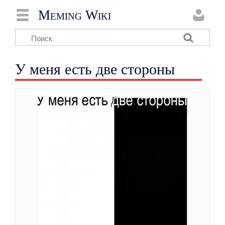
Meming Wiki
У меня есть две стороны