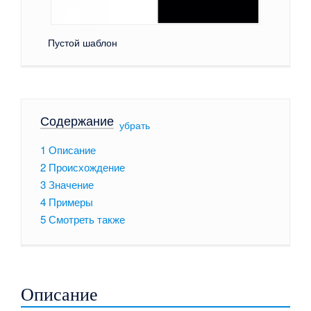
Пустой шаблон
Содержание
[
убрать
]
1
Описание
2
Происхождение
3
Значение
4
Примеры
5
Смотреть также
Описание