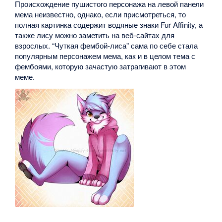
Происхождение пушистого персонажа на левой панели
мема неизвестно, однако, если присмотреться, то
полная картинка содержит водяные знаки Fur Affinity, а
также лису можно заметить на веб-сайтах для
взрослых. “Чуткая фембой-лиса” сама по себе стала
популярным персонажем мема, как и в целом тема с
фембоями, которую зачастую затрагивают в этом
меме.