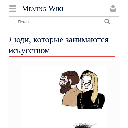
Meming Wiki
Люди, которые занимаются
искусством