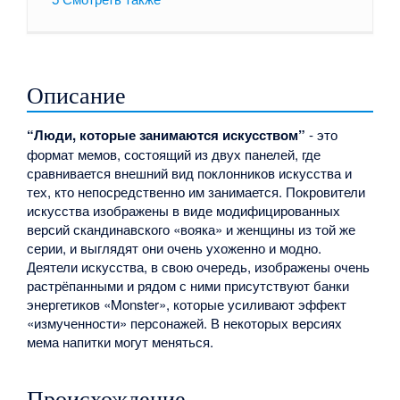
Описание
“Люди, которые занимаются искусством”
- это
формат мемов, состоящий из двух панелей, где
сравнивается внешний вид поклонников искусства и
тех, кто непосредственно им занимается. Покровители
искусства изображены в виде модифицированных
версий скандинавского «вояка» и женщины из той же
серии, и выглядят они очень ухоженно и модно.
Деятели искусства, в свою очередь, изображены очень
растрёпанными и рядом с ними присутствуют банки
энергетиков «Monster», которые усиливают эффект
«измученности» персонажей. В некоторых версиях
мема напитки могут меняться.
Происхождение