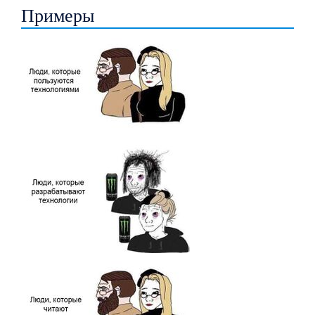
Примеры