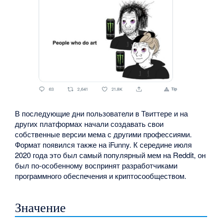
В последующие дни пользователи в Твиттере и на
других платформах начали создавать свои
собственные версии мема с другими профессиями.
Формат появился также на iFunny. К середине июля
2020 года это был самый популярный мем на Reddit, он
был по-особенному воспринят разработчиками
программного обеспечения и криптосообществом.
Значение