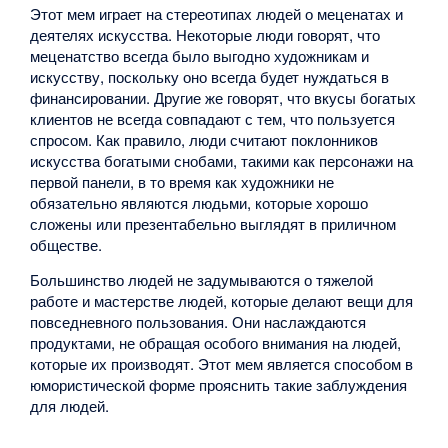
Этот мем играет на стереотипах людей о меценатах и
деятелях искусства. Некоторые люди говорят, что
меценатство всегда было выгодно художникам и
искусству, поскольку оно всегда будет нуждаться в
финансировании. Другие же говорят, что вкусы богатых
клиентов не всегда совпадают с тем, что пользуется
спросом. Как правило, люди считают поклонников
искусства богатыми снобами, такими как персонажи на
первой панели, в то время как художники не
обязательно являются людьми, которые хорошо
сложены или презентабельно выглядят в приличном
обществе.
Большинство людей не задумываются о тяжелой
работе и мастерстве людей, которые делают вещи для
повседневного пользования. Они наслаждаются
продуктами, не обращая особого внимания на людей,
которые их производят. Этот мем является способом в
юмористической форме прояснить такие заблуждения
для людей.