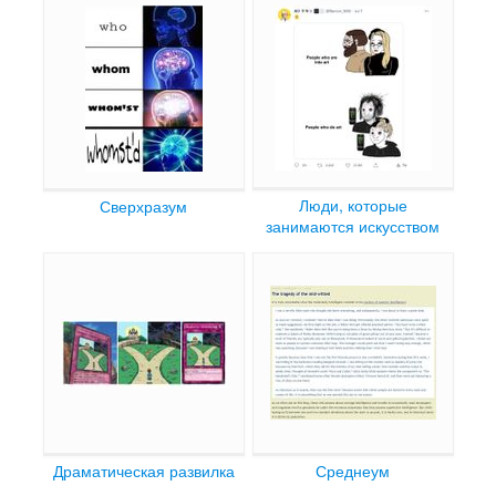
Люди, которые
Сверхразум
занимаются искусством
Драматическая развилка
Среднеум