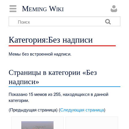
Meming Wiki
Категория:Без надписи
Мемы без встроенной надписи.
Страницы в категории «Без
надписи»
Показано 15 мемов из 255, находящихся в данной
категории.
(Предыдущая страница) (
Следующая страница
)