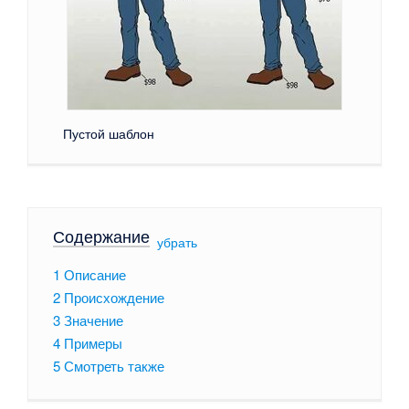
Пустой шаблон
Содержание
[
убрать
]
1
Описание
2
Происхождение
3
Значение
4
Примеры
5
Смотреть также