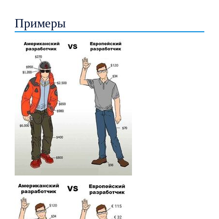
Примеры