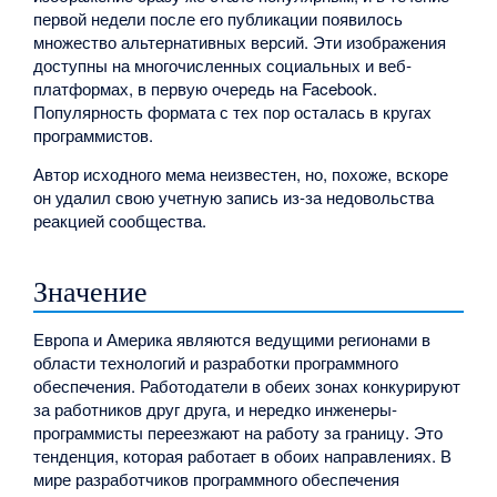
первой недели после его публикации появилось
множество альтернативных версий. Эти изображения
доступны на многочисленных социальных и веб-
платформах, в первую очередь на Facebook.
Популярность формата с тех пор осталась в кругах
программистов.
Автор исходного мема неизвестен, но, похоже, вскоре
он удалил свою учетную запись из-за недовольства
реакцией сообщества.
Значение
Европа и Америка являются ведущими регионами в
области технологий и разработки программного
обеспечения. Работодатели в обеих зонах конкурируют
за работников друг друга, и нередко инженеры-
программисты переезжают на работу за границу. Это
тенденция, которая работает в обоих направлениях. В
мире разработчиков программного обеспечения