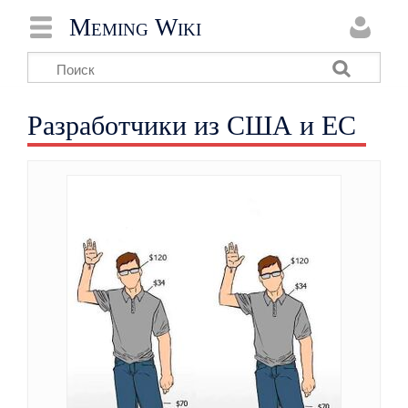
Meming Wiki
Разработчики из США и ЕС