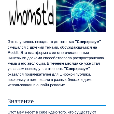
Это случилось незадолго до того, как
"Сверхразум"
смешался с другими темами, обсуждающимися на
Reddit. Эта платформа с ее многочисленными
нишевыми досками способствовала распространению
мема и его эволюции. В течение месяца он уже стал
узнаваем повсюду в интернете.
"Сверхразум"
оказался привлекателен для широкой публики,
поскольку о нем писали в разных блогах и даже
использовали в онлайн-рекламе.
Значение
Этот мем несет в себе идею того, что существуют