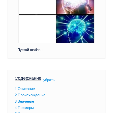
Пустой шаблон
Содержание
[
убрать
]
1
Описание
2
Происхождение
3
Значение
4
Примеры