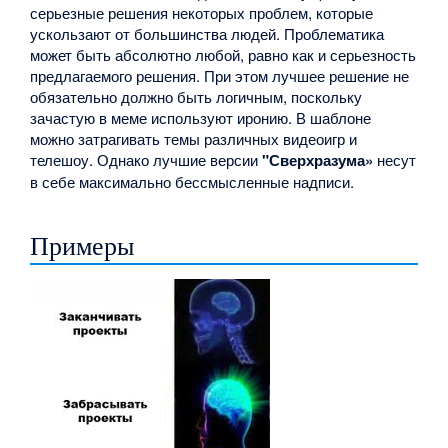
серьезные решения некоторых проблем, которые
ускользают от большинства людей. Проблематика
может быть абсолютно любой, равно как и серьезность
предлагаемого решения. При этом лучшее решение не
обязательно должно быть логичным, поскольку
зачастую в меме используют иронию. В шаблоне
можно затрагивать темы различных видеоигр и
телешоу. Однако лучшие версии
"Сверхразума»
несут
в себе максимально бессмысленные надписи.
Примеры