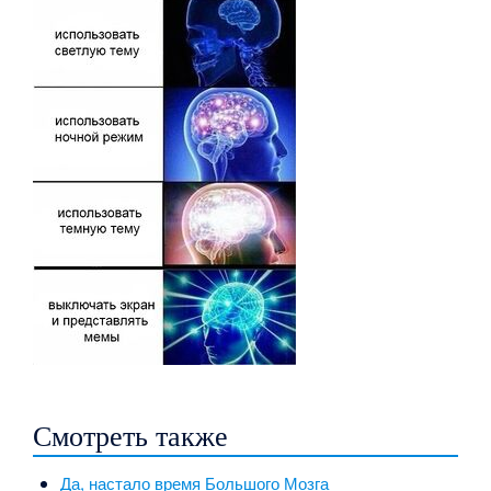
Смотреть также
Да, настало время Большого Мозга