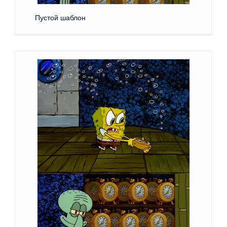
Пустой шаблон