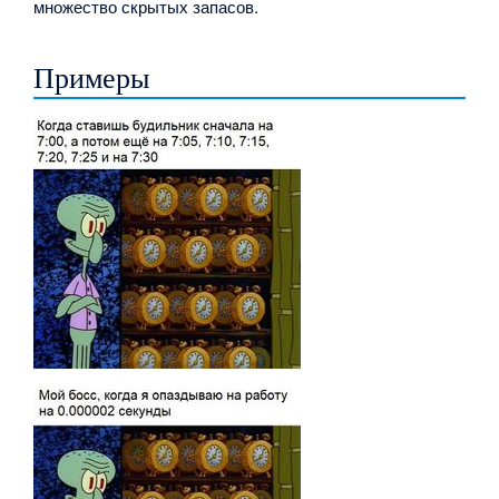
множество скрытых запасов.
Примеры