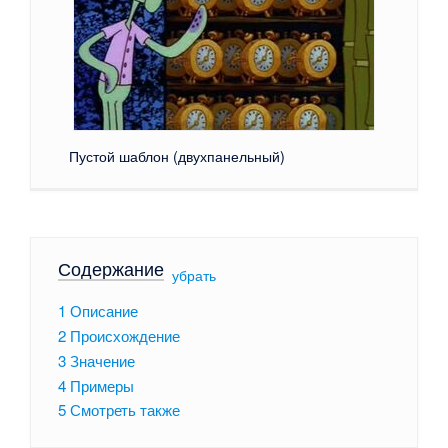
Пустой шаблон (двухпанельный)
Содержание
[
убрать
]
1
Описание
2
Происхождение
3
Значение
4
Примеры
5
Смотреть также