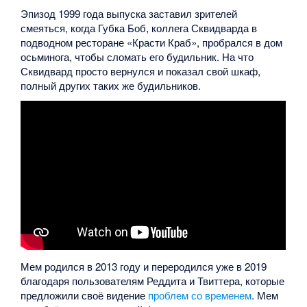
Эпизод 1999 года выпуска заставил зрителей
смеяться, когда Губка Боб, коллега Сквидварда в
подводном ресторане «Красти Краб», пробрался в дом
осьминога, чтобы сломать его будильник. На что
Сквидвард просто вернулся и показал свой шкаф,
полный других таких же будильников.
Мем родился в 2013 году и переродился уже в 2019
благодаря пользователям Реддита и Твиттера, которые
предложили своё видение
проблем со временем
. Мем