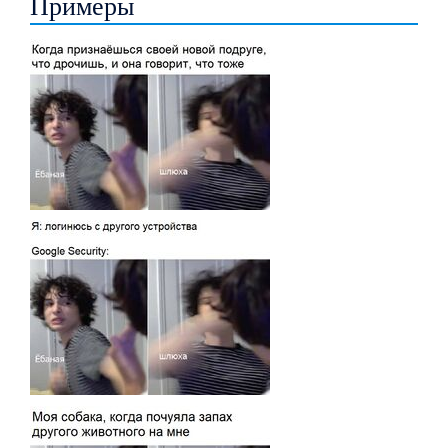
Примеры