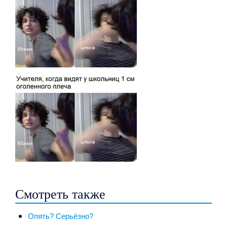
Смотреть также
Опять? Серьёзно?