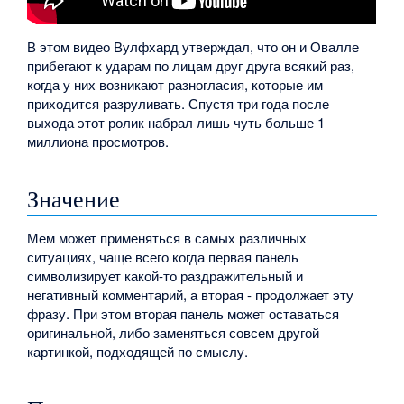
В этом видео Вулфхард утверждал, что он и Овалле
прибегают к ударам по лицам друг друга всякий раз,
когда у них возникают разногласия, которые им
приходится разруливать. Спустя три года после
выхода этот ролик набрал лишь чуть больше 1
миллиона просмотров.
Значение
Мем может применяться в самых различных
ситуациях, чаще всего когда первая панель
символизирует какой-то раздражительный и
негативный комментарий, а вторая - продолжает эту
фразу. При этом вторая панель может оставаться
оригинальной, либо заменяться совсем другой
картинкой, подходящей по смыслу.