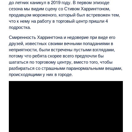
до летних каникул в 2019 году. В первом эпизоде
сезона мы видим сцену со Стивом Харрингтоном,
продавцом мороженого, который был встревожен тем,
что к нему на работу в торговый центр пришли 4
подростка.
Смиренность Харрингтона и недоверие при виде его
друзей, известных своими вечными попаданиями в
неприятности, были встречены пустыми взглядами,
потому что ребята скорее всего предпочли бы
шататься по торговому центру, вместо того, чтобы
разбираться со страшными паранормальными вещами,
происходящими у них в городе.