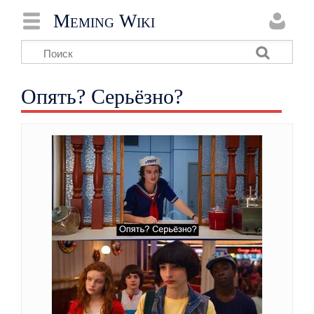
Meming Wiki
Опять? Серьёзно?