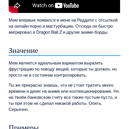
Мем впервые появился в июне на Реддите с отсылкой
на онлайн-порно и мастурбацию. Отсюда он быстро
мигрировал в Dragon Ball Z и другие аниме-борды.
Значение
Мем является идеальным вариантом выразить
фрустрацию по поводу вещей, которые ты должен, но
просто не в состоянии контролировать.
Ты же прекрасно знаешь, что не стоит тратить много
времени и денег на аниме или коллекционирование. Но
на твоём банковском счету все также пустым-пусто, и
ты при этом не сделал никакой работы. Опять.
Серьёзно.
Примеры