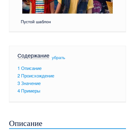
Пустой шаблон
Содержание
[
убрать
]
1
Описание
2
Происхождение
3
Значение
4
Примеры
Описание