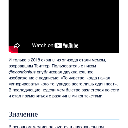
И только в 2018 скрины из эпизода стали мемом,
взорвавшим Твиттер. Пользователь с ником
@poondonkus
опубликовал двухпанельное
изображение с подписью: «То чувство, когда нажал
«игнорировать» кого-то, увидев всего лишь один пост».
В последующие недели мем быстро разлетелся по сети
и стал применяться с различными контекстами.
Значение
В основном мем используется в двухпанельном