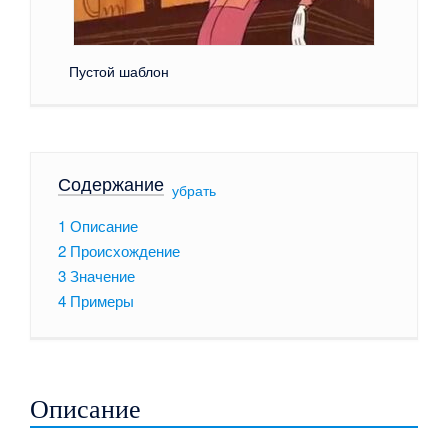
Пустой шаблон
Содержание
[
убрать
]
1
Описание
2
Происхождение
3
Значение
4
Примеры
Описание