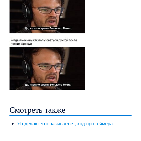
Смотреть также
Я сделаю, что называется, ход про-геймера