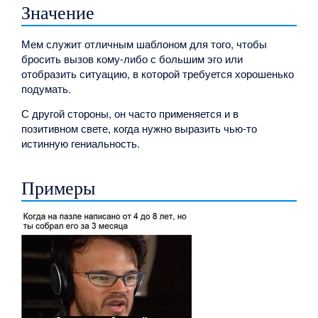
Значение
Мем служит отличным шаблоном для того, чтобы
бросить вызов кому-либо с большим эго или
отобразить ситуацию, в которой требуется хорошенько
подумать.
С другой стороны, он часто применяется и в
позитивном свете, когда нужно выразить чью-то
истинную гениальность.
Примеры