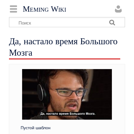
Meming Wiki
Да, настало время Большого
Мозга
Пустой шаблон