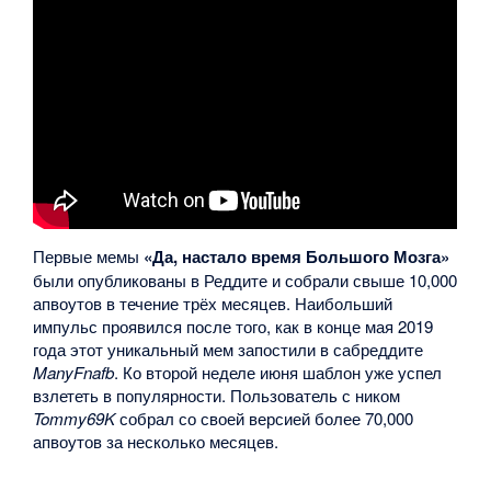
Первые мемы
«Да, настало время Большого Мозга»
были опубликованы в Реддите и собрали свыше 10,000
апвоутов в течение трёх месяцев. Наибольший
импульс проявился после того, как в конце мая 2019
года этот уникальный мем запостили в сабреддите
ManyFnafb
. Ко второй неделе июня шаблон уже успел
взлететь в популярности. Пользователь с ником
Tommy69K
собрал со своей версией более 70,000
апвоутов за несколько месяцев.