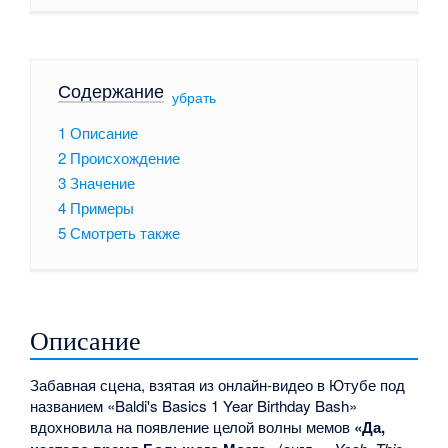
Содержание
[
убрать
]
1
Описание
2
Происхождение
3
Значение
4
Примеры
5
Смотреть также
Описание
Забавная сцена, взятая из онлайн-видео в Ютубе под
названием «Baldi's Basics 1 Year Birthday Bash»
вдохновила на появление целой волны мемов
«Да,