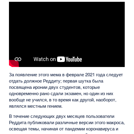
За появление этого мема в феврале 2021 года следует
отдать должное Реддиту; первая шутка была
посвящена иронии двух студентов, которые
одновременно рано сдали экзамен, но один из них
вообще не учился, в то время как другой, наоборот,
являлся местным гением.
В течение следующих двух месяцев пользователи
Реддита публиковали различные версии этого макроса,
освещая темы, начиная от пандемии коронавируса и