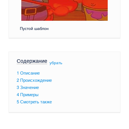
Пустой шаблон
Содержание
[
убрать
]
1
Описание
2
Происхождение
3
Значение
4
Примеры
5
Смотреть также