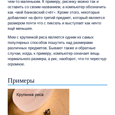
чем-то маленьким. К примеру, рисинку можно так и
оставить со своим названием, а компьютер обозначить
как «мой банковский счёт». Кроме этого, некоторые
добавляют на фото третий предмет, который является
размером почти что с пиксель и выступает как нечто
ещё меньшее.
Мем с крупинкой риса является одним из самых
популярных способов пошутить над размерами
различных предметов. Бывают также и обратные
случаи, когда, к примеру, компьютер означает вещь
нормального размера, а рис, наоборот, что-то чересчур
огромное.
Примеры