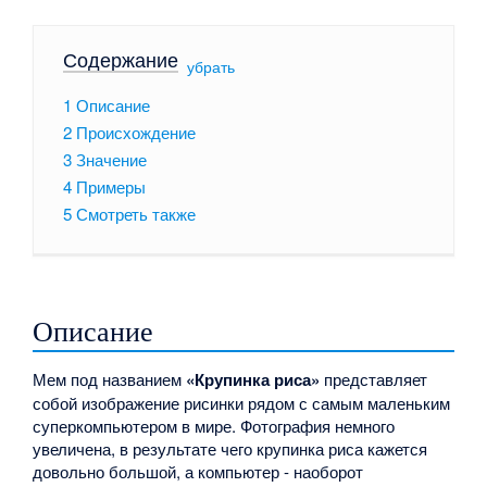
Содержание
[
убрать
]
1
Описание
2
Происхождение
3
Значение
4
Примеры
5
Смотреть также
Описание
Мем под названием
«Крупинка риса»
представляет
собой изображение рисинки рядом с самым маленьким
суперкомпьютером в мире. Фотография немного
увеличена, в результате чего крупинка риса кажется
довольно большой, а компьютер - наоборот