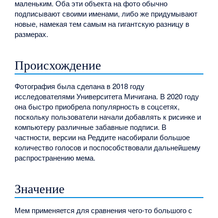
маленьким. Оба эти объекта на фото обычно
подписывают своими именами, либо же придумывают
новые, намекая тем самым на гигантскую разницу в
размерах.
Происхождение
Фотография была сделана в 2018 году
исследователями Университета Мичигана. В 2020 году
она быстро приобрела популярность в соцсетях,
поскольку пользователи начали добавлять к рисинке и
компьютеру различные забавные подписи. В
частности, версии на Реддите насобирали большое
количество голосов и поспособствовали дальнейшему
распространению мема.
Значение
Мем применяется для сравнения чего-то большого с