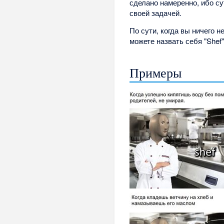
сделано намеренно, ибо су
своей задачей.
По сути, когда вы ничего 
можете назвать себя "Shef
Примеры