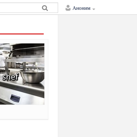
Аноним