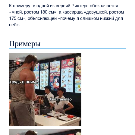
К примеру, в одной из версий Рихтерс обозначается
«мной, ростом 180 см», а кассирша «девушкой, ростом
175 см», объясняющей «почему я слишком низкий для
неё».
Примеры