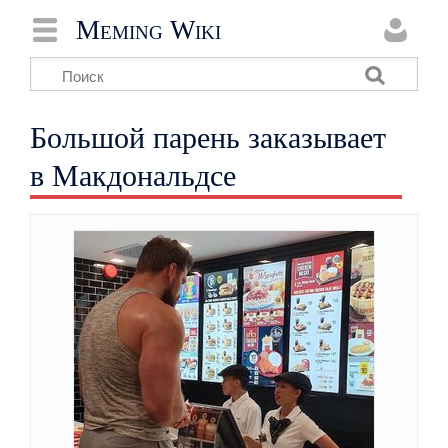
Meming Wiki
Большой парень заказывает
в Макдональдсе