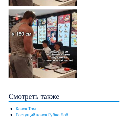
Смотреть также
Качок Том
Растущий качок Губка Боб