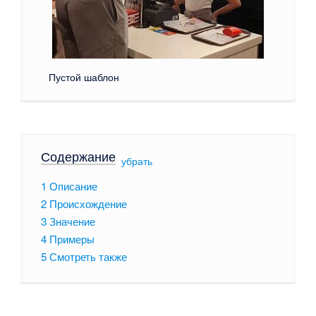
Пустой шаблон
Содержание
[
убрать
]
1
Описание
2
Происхождение
3
Значение
4
Примеры
5
Смотреть также