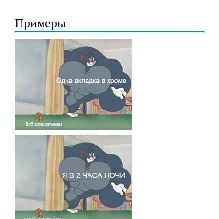
Примеры