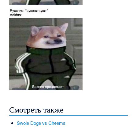
Смотреть также
Swole Doge vs Cheems