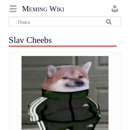
Meming Wiki
Slav Cheebs