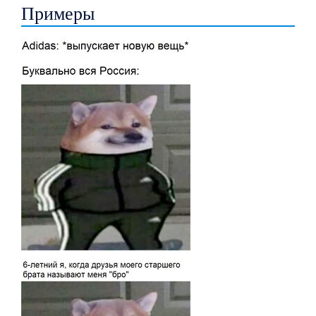
Примеры