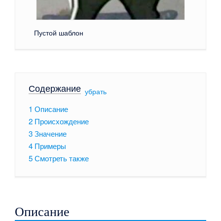
Пустой шаблон
Содержание
[
убрать
]
1
Описание
2
Происхождение
3
Значение
4
Примеры
5
Смотреть также
Описание