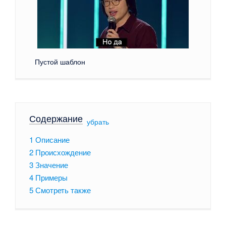
Пустой шаблон
Содержание
[
убрать
]
1
Описание
2
Происхождение
3
Значение
4
Примеры
5
Смотреть также