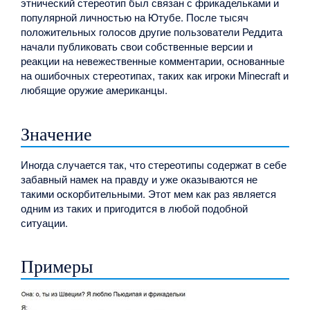
этнический стереотип был связан с фрикадельками и
популярной личностью на Ютубе. После тысяч
положительных голосов другие пользователи Реддита
начали публиковать свои собственные версии и
реакции на невежественные комментарии, основанные
на ошибочных стереотипах, таких как игроки Minecraft и
любящие оружие американцы.
Значение
Иногда случается так, что стереотипы содержат в себе
забавный намек на правду и уже оказываются не
такими оскорбительными. Этот мем как раз является
одним из таких и пригодится в любой подобной
ситуации.
Примеры