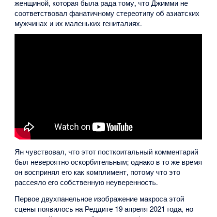
женщиной, которая была рада тому, что Джимми не
соответствовал фанатичному стереотипу об азиатских
мужчинах и их маленьких гениталиях.
Ян чувствовал, что этот посткоитальный комментарий
был невероятно оскорбительным; однако в то же время
он воспринял его как комплимент, потому что это
рассеяло его собственную неуверенность.
Первое двухпанельное изображение макроса этой
сцены появилось на Реддите 19 апреля 2021 года, но