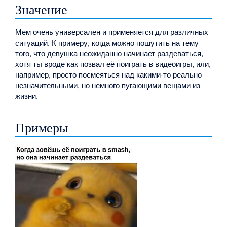
Значение
Мем очень универсален и применяется для различных
ситуаций. К примеру, когда можно пошутить на тему
того, что девушка неожиданно начинает раздеваться,
хотя ты вроде как позвал её поиграть в видеоигры, или,
например, просто посмеяться над какими-то реально
незначительными, но немного пугающими вещами из
жизни.
Примеры