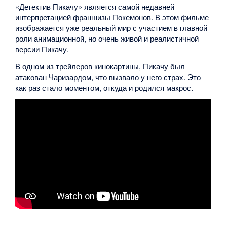
«Детектив Пикачу» является самой недавней
интерпретацией франшизы Покемонов. В этом фильме
изображается уже реальный мир с участием в главной
роли анимационной, но очень живой и реалистичной
версии Пикачу.
В одном из трейлеров кинокартины, Пикачу был
атакован Чаризардом, что вызвало у него страх. Это
как раз стало моментом, откуда и родился макрос.