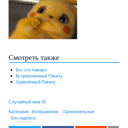
Смотреть также
Вот это поворот
Встревоженный Пикачу
Удивлённый Пикачу
Случайный мем 🤠
Категории
:
Изображения
Однопанельные
Без надписи