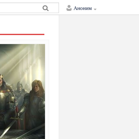
Аноним