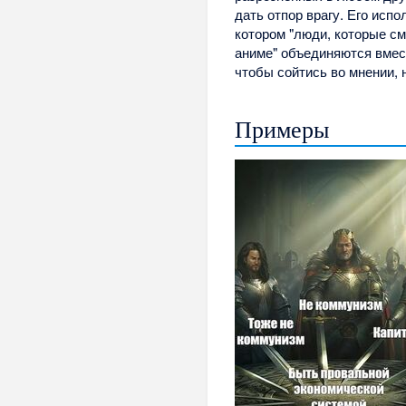
дать отпор врагу. Его испо
котором "люди, которые см
аниме" объединяются вмес
чтобы сойтись во мнении, 
Примеры