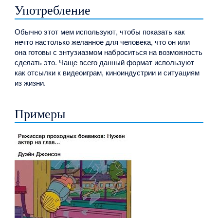
Употребление
Обычно этот мем используют, чтобы показать как
нечто настолько желанное для человека, что он или
она готовы с энтузиазмом наброситься на возможность
сделать это. Чаще всего данный формат используют
как отсылки к видеоиграм, киноиндустрии и ситуациям
из жизни.
Примеры