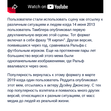
Пользователи стали использовать сцену как отсылку к
различным ситуациям и людям когда 14 июня 2013
пользователь Тамблера опубликовал первую
двухпанельную версию этой сцены. Тот формат
включал в себя фразу "Я кирпич". Другая версия,
появившаяся через год, сравнивала Ральфа с
футбольным игроком. Еще на протяжении пары лет
большинство версий этого мема были
однопанельными изображениями, где Ральф
вваливался через окно.
Популярность вернулась к этому формату в марте
2019 когда один пользователь Реддита опубликовал
этот мем, отсылаясь к актеру Дуэйну Джонсону. С тех
пор популярность взлетела и появилось много других
версий, относящихся к разным ситуациям, от масс
медиа до людей из реальной жизни.