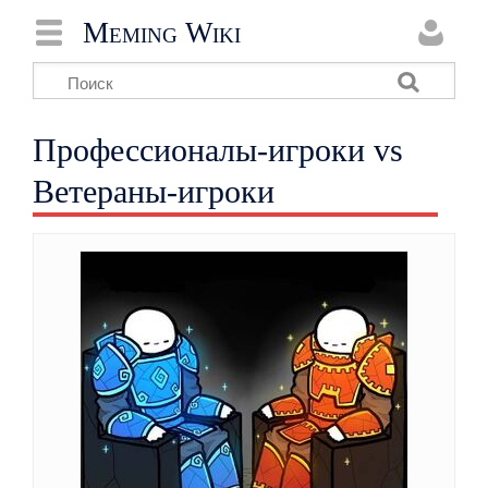
Meming Wiki
Профессионалы-игроки vs
Ветераны-игроки