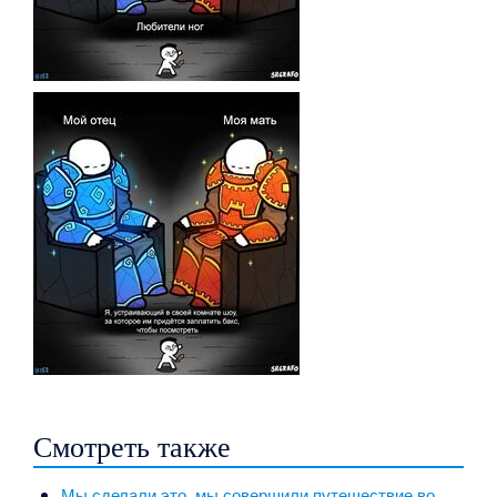
Смотреть также
Мы сделали это, мы совершили путешествие во