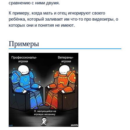
сравнению с ними двумя.
К примеру, когда мать и отец игнорируют своего
ребёнка, который заливает им что-то про видеоигры, о
которых они и понятия не имеют.
Примеры