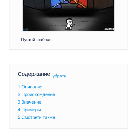
Пустой шаблон
Содержание
[
убрать
]
1
Описание
2
Происхождение
3
Значение
4
Примеры
5
Смотреть также