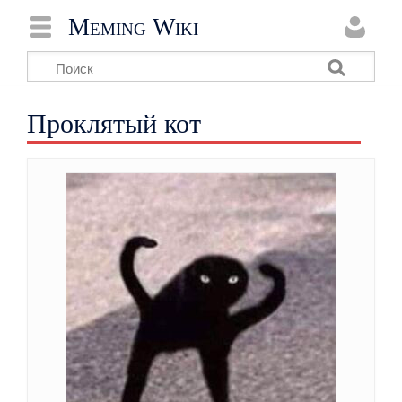
Meming Wiki
Проклятый кот