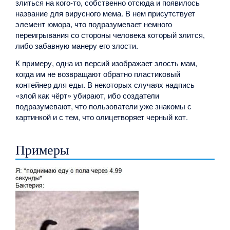
злиться на кого-то, собственно отсюда и появилось
название для вирусного мема. В нем присутствует
элемент юмора, что подразумевает немного
переигрывания со стороны человека который злится,
либо забавную манеру его злости.
К примеру, одна из версий изображает злость мам,
когда им не возвращают обратно пластиковый
контейнер для еды. В некоторых случаях надпись
«злой как чёрт» убирают, ибо создатели
подразумевают, что пользователи уже знакомы с
картинкой и с тем, что олицетворяет черный кот.
Примеры