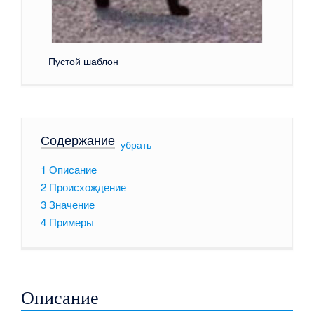
Пустой шаблон
Содержание
[
убрать
]
1
Описание
2
Происхождение
3
Значение
4
Примеры
Описание