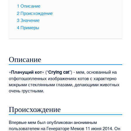
1
Описание
2
Происхождение
3
Значение
4
Примеры
Описание
«
Плачущий кот
» (“
Crying cat
”) - мем, основанный на
отфотошопленных изображениях котов с характерно
мокрыми стеклянными глазами, делающими животных
очень грустными.
Происхождение
Впервые мем был опубликован анонимным
пользователем на Генераторе Мемов 11 июня 2014. Он