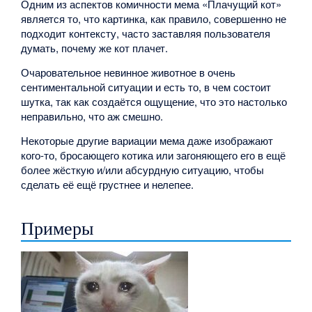
Одним из аспектов комичности мема «Плачущий кот»
является то, что картинка, как правило, совершенно не
подходит контексту, часто заставляя пользователя
думать, почему же кот плачет.
Очаровательное невинное животное в очень
сентиментальной ситуации и есть то, в чем состоит
шутка, так как создаётся ощущение, что это настолько
неправильно, что аж смешно.
Некоторые другие вариации мема даже изображают
кого-то, бросающего котика или загоняющего его в ещё
более жёсткую и/или абсурдную ситуацию, чтобы
сделать её ещё грустнее и нелепее.
Примеры