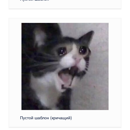
Пустой шаблон (кричащий)