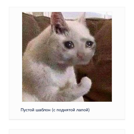
Пустой шаблон (с поднятой лапой)