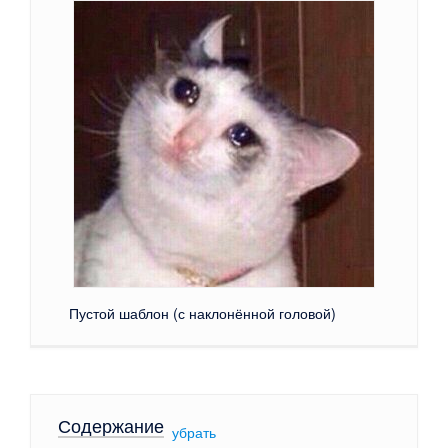
Пустой шаблон (с наклонённой головой)
Содержание
[
убрать
]