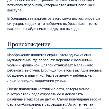
пожилого персонажа, который сталкивает ребёнка с
выступа.
В большинстве вариантов этого мема иллюстрируется
ситуация, когда кто-то небрежно выбрасывает что-то
важное, не найдя никакого другого выхода.
Происхождение
Изображение является скриншотом одной из сцен
мультфильма, где персонаж Лоренцо с большими
усами и крошечной шляпой сталкивает маленького
ребёнка с выступа. Его лицо при этом выглядит весьма
обыденно и апатично. Тем временем у ребёнка на
лице, очевидно, выражение ужаса.
После появления картинки в сети, авторы мемов
быстро стали редактировать ее и добавлять
различные текстовые шутки. Самая популярная версия
была опубликована в сабреддите
r/dankmemes
, за