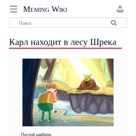
Meming Wiki
Карл находит в лесу Шрека
Пустой шаблон