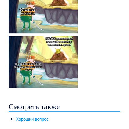
Смотреть также
Хороший вопрос