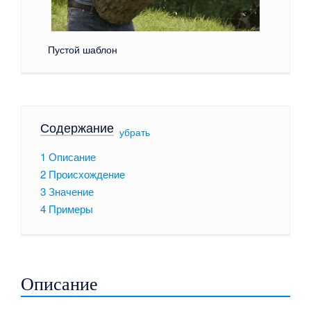
Пустой шаблон
Содержание
[
убрать
]
1
Описание
2
Происхождение
3
Значение
4
Примеры
Описание