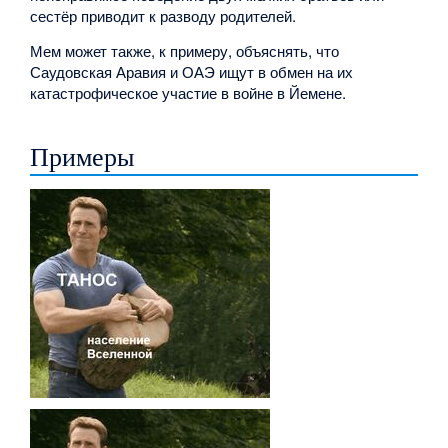
сестёр приводит к разводу родителей.
Мем может также, к примеру, объяснять, что
Саудовская Аравия и ОАЭ ищут в обмен на их
катастрофическое участие в войне в Йемене.
Примеры