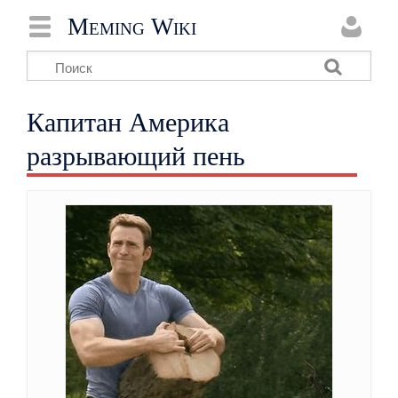
Meming Wiki
Капитан Америка
разрывающий пень