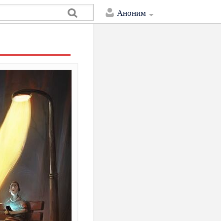
Аноним