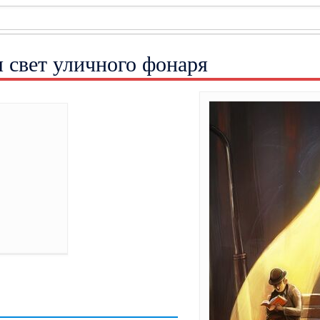
 свет уличного фонаря
]