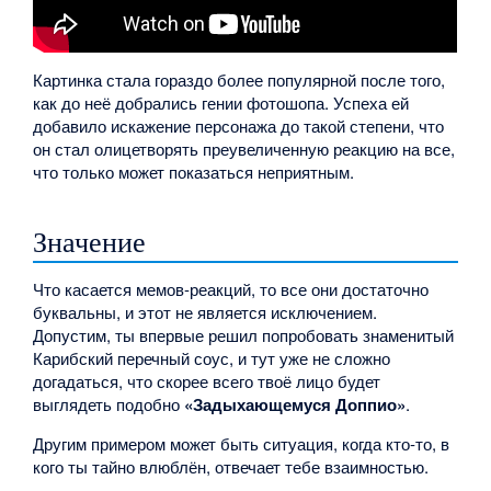
Картинка стала гораздо более популярной после того,
как до неё добрались гении фотошопа. Успеха ей
добавило искажение персонажа до такой степени, что
он стал олицетворять преувеличенную реакцию на все,
что только может показаться неприятным.
Значение
Что касается мемов-реакций, то все они достаточно
буквальны, и этот не является исключением.
Допустим, ты впервые решил попробовать знаменитый
Карибский перечный соус, и тут уже не сложно
догадаться, что скорее всего твоё лицо будет
выглядеть подобно
«Задыхающемуся Доппио»
.
Другим примером может быть ситуация, когда кто-то, в
кого ты тайно влюблён, отвечает тебе взаимностью.