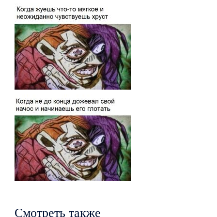
Смотреть также