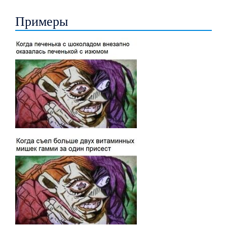
Примеры