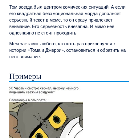
Том всегда был центром комических ситуаций. А если
его квадратная безэмоциональная морда дополняет
серьезный текст в меме, то он сразу привлекает
внимание. Его серьезность внезапна. И мимо неё
однозначно не стоит проходить.
Мем заставит любого, кто хоть раз прикоснулся к
истории «Тома и Джерри», остановиться и обратить на
него внимание.
Примеры