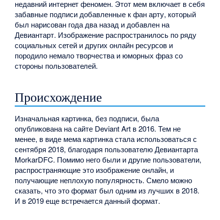
недавний интернет феномен. Этот мем включает в себя
забавные подписи добавленные к фан арту, который
был нарисован года два назад и добавлен на
Девиантарт. Изображение распространилось по ряду
социальных сетей и других онлайн ресурсов и
породило немало творчества и юморных фраз со
стороны пользователей.
Происхождение
Изначальная картинка, без подписи, была
опубликована на сайте Deviant Art в 2016. Тем не
менее, в виде мема картинка стала использоваться с
сентября 2018, благодаря пользователю Девиантарта
MorkarDFC. Помимо него были и другие пользователи,
распространяющие это изображение онлайн, и
получающие неплохую популярность. Смело можно
сказать, что это формат был одним из лучших в 2018.
И в 2019 еще встречается данный формат.