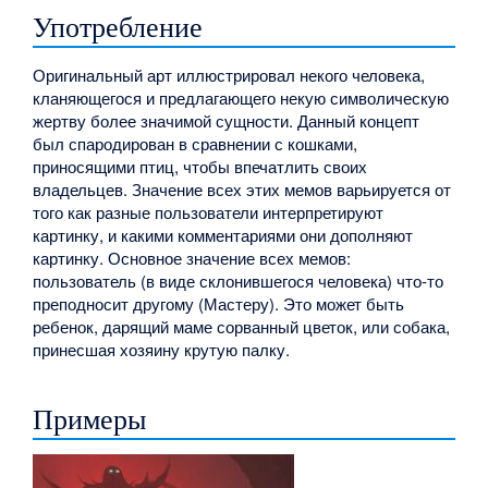
Употребление
Оригинальный арт иллюстрировал некого человека,
кланяющегося и предлагающего некую символическую
жертву более значимой сущности. Данный концепт
был спародирован в сравнении с кошками,
приносящими птиц, чтобы впечатлить своих
владельцев. Значение всех этих мемов варьируется от
того как разные пользователи интерпретируют
картинку, и какими комментариями они дополняют
картинку. Основное значение всех мемов:
пользователь (в виде склонившегося человека) что-то
преподносит другому (Мастеру). Это может быть
ребенок, дарящий маме сорванный цветок, или собака,
принесшая хозяину крутую палку.
Примеры