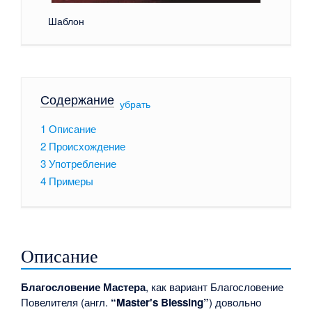
Шаблон
Содержание
[
убрать
]
1
Описание
2
Происхождение
3
Употребление
4
Примеры
Описание
Благословение Мастера
, как вариант Благословение
Повелителя (англ.
“Master's Blessing”
) довольно