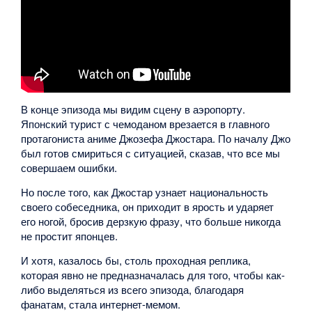
В конце эпизода мы видим сцену в аэропорту.
Японский турист с чемоданом врезается в главного
протагониста аниме Джозефа Джостара. По началу Джо
был готов смириться с ситуацией, сказав, что все мы
совершаем ошибки.
Но после того, как Джостар узнает национальность
своего собеседника, он приходит в ярость и ударяет
его ногой, бросив дерзкую фразу, что больше никогда
не простит японцев.
И хотя, казалось бы, столь проходная реплика,
которая явно не предназначалась для того, чтобы как-
либо выделяться из всего эпизода, благодаря
фанатам, стала интернет-мемом.