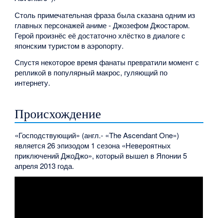
Столь примечательная фраза была сказана одним из
главных персонажей аниме - Джозефом Джостаром.
Герой произнёс её достаточно хлёстко в диалоге с
японским туристом в аэропорту.
Спустя некоторое время фанаты превратили момент с
репликой в популярный макрос, гуляющий по
интернету.
Происхождение
«Господствующий» (англ.- «The Ascendant One»)
является 26 эпизодом 1 сезона «Невероятных
приключений ДжоДжо», который вышел в Японии 5
апреля 2013 года.