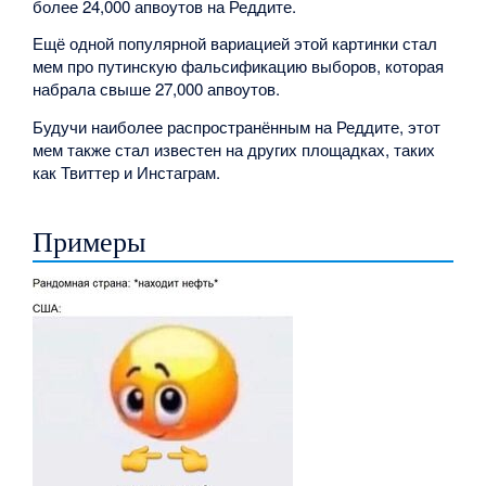
более 24,000 апвоутов на Реддите.
Ещё одной популярной вариацией этой картинки стал
мем про путинскую фальсификацию выборов, которая
набрала свыше 27,000 апвоутов.
Будучи наиболее распространённым на Реддите, этот
мем также стал известен на других площадках, таких
как Твиттер и Инстаграм.
Примеры