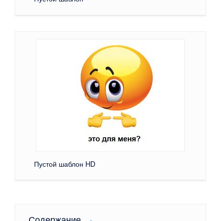
Пустой шаблон HD
Содержание