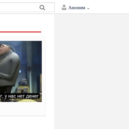
Аноним