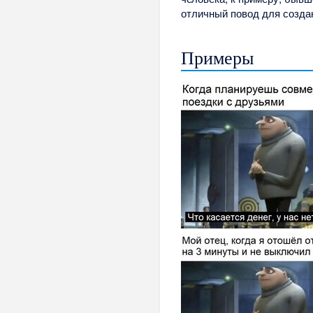
отличный повод для созда
Примеры