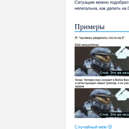
Ситуацию можно подобрать
нелегальна, как делить на 
Примеры
Случайный мем 🤠