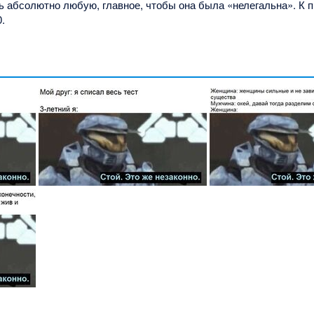
 абсолютно любую, главное, чтобы она была «нелегальна». К п
0.