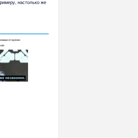
римеру, настолько же