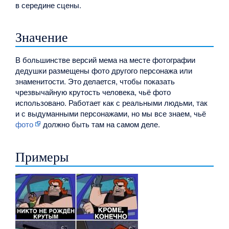
в середине сцены.
Значение
В большинстве версий мема на месте фотографии
дедушки размещены фото другого персонажа или
знаменитости. Это делается, чтобы показать
чрезвычайную крутость человека, чьё фото
использовано. Работает как с реальными людьми, так
и с выдуманными персонажами, но мы все знаем, чьё
фото
должно быть там на самом деле.
Примеры