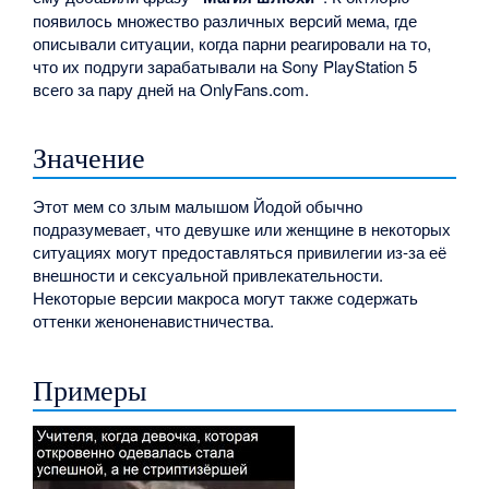
появилось множество различных версий мема, где
описывали ситуации, когда парни реагировали на то,
что их подруги зарабатывали на Sony PlayStation 5
всего за пару дней на OnlyFans.com.
Значение
Этот мем со злым малышом Йодой обычно
подразумевает, что девушке или женщине в некоторых
ситуациях могут предоставляться привилегии из-за её
внешности и сексуальной привлекательности.
Некоторые версии макроса могут также содержать
оттенки женоненавистничества.
Примеры