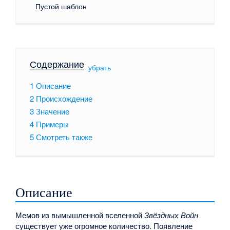
Пустой шаблон
Содержание
[
убрать
]
1
Описание
2
Происхождение
3
Значение
4
Примеры
5
Смотреть также
Описание
Мемов из вымышленной вселенной
Звёздных Войн
существует уже огромное количество. Появление