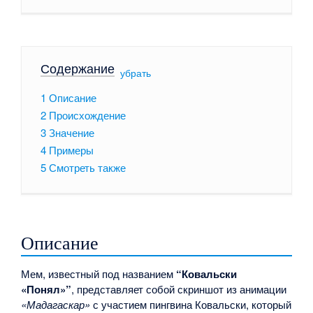
Содержание
[
убрать
]
1
Описание
2
Происхождение
3
Значение
4
Примеры
5
Смотреть также
Описание
Мем, известный под названием
“Ковальски
«Понял»”
, представляет собой скриншот из анимации
«Мадагаскар»
с участием пингвина Ковальски, который