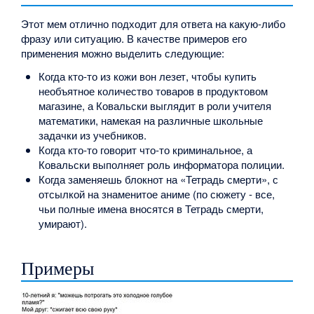
Этот мем отлично подходит для ответа на какую-либо
фразу или ситуацию. В качестве примеров его
применения можно выделить следующие:
Когда кто-то из кожи вон лезет, чтобы купить
необъятное количество товаров в продуктовом
магазине, а Ковальски выглядит в роли учителя
математики, намекая на различные школьные
задачки из учебников.
Когда кто-то говорит что-то криминальное, а
Ковальски выполняет роль информатора полиции.
Когда заменяешь блокнот на «Тетрадь смерти», с
отсылкой на знаменитое аниме (по сюжету - все,
чьи полные имена вносятся в Тетрадь смерти,
умирают).
Примеры