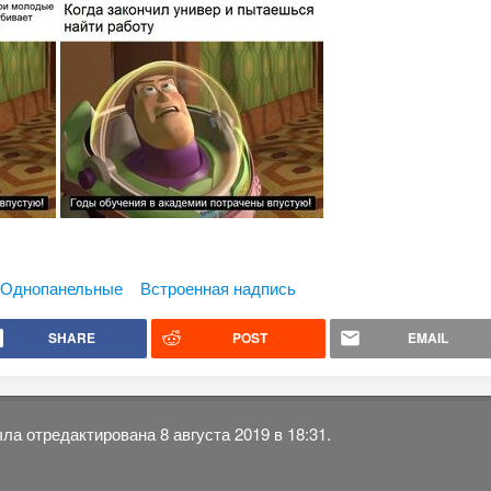
Однопанельные
Встроенная надпись
SHARE
POST
EMAIL
ла отредактирована 8 августа 2019 в 18:31.